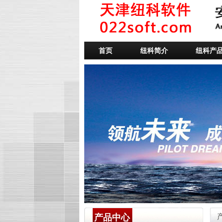
首页
纽科简介
纽科产
产品中心