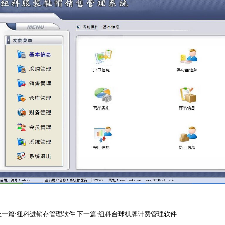
上一篇:纽科进销存管理软件
下一篇:纽科台球棋牌计费管理软件