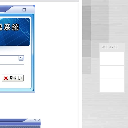
9:00-17:30
售前咨询
售后咨询
返回顶部