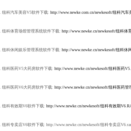
6. 纽科汽车美容V5软件下载:
http://www.newke.com.cn/newkesoft/纽科
7. 纽科体育场馆管理系统软件下载:
http://www.newke.cn/newkesoft/
8. 纽科休闲娱乐管理系统软件下载:
http://www.newke.cn/newkesoft/
9. 纽科医药V5大药房软件下载:
http://www.newke.cn/newkesoft/纽科医药V5
0. 纽科医药V6大药房软件下载:
http://www.newke.cn/newkesoft/纽科医
1. 纽科有效期V6软件下载:
http://www.newke.cn/newkesoft/纽科有效期V6.R
2. 纽科专卖店V6软件下载:
http://www.newke.cn/newkesoft/纽科专卖店V6.ra