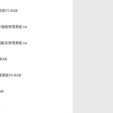
汽车美容V5.RAR
纽科体育场馆管理系统.rar
纽科休闲娱乐管理系统.rar
.RAR
药管理系统V6.RAR
AR
r