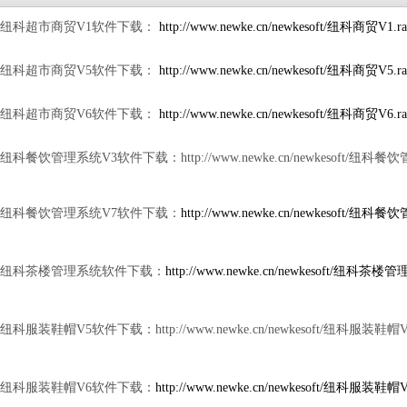
. 纽科超市商贸V1
软件下载：
http://www.newke.cn/newkesoft/纽科商贸V1.ra
. 纽科超市商贸V5
软件下载：
http://www.newke.cn/newkesoft/纽科商贸V5.ra
. 纽科超市商贸V6
软件下载：
http://www.newke.cn/newkesoft/纽科商贸V6.ra
. 纽科餐饮管理系统V3软件下载：
http://www.newke.cn/newkesoft/
纽科餐饮管理
. 纽科餐饮管理系统V7软件下载：
http://www.newke.cn/newkesoft/纽科
. 纽科茶楼管理系统软件下载：
http://www.newke.cn/newkesoft/纽科茶楼管
. 纽科服装鞋帽V5软件下载：
http://www.newke.cn/newkesoft/
纽科服装鞋帽V5.
. 纽科服装鞋帽V6软件下载：
http://www.newke.cn/newkesoft/纽科服装鞋帽V6