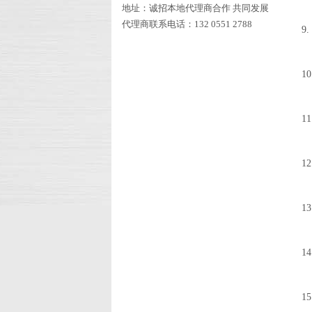
地址：诚招本地代理商合作 共同发展
代理商联系电话：132 0551 2788
9
1
1
1
1
1
15