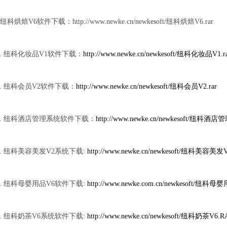
. 纽科烘焙V6软件下载：
http://www.newke.cn/newkesoft/
纽科烘焙V6.rar
0. 纽科化妆品V1软件下载：
http://www.newke.cn/newkesoft/纽科化妆品V1.r
1. 纽科会员V2软件下载：
http://www.newke.cn/newkesoft/纽科会员V2.rar
2. 纽科酒店管理系统软件下载：
http://www.newke.cn/newkesoft/纽科酒店
3. 纽科美容美发V2系统下载:
http://www.newke.cn/newkesoft/纽科美容美发
4. 纽科母婴用品V6软件下载:
http://www.newke.com.cn/newkesoft/纽科母婴
.
纽科奶茶V6系统软件下载:
http://www.newke.cn/newkesoft/纽科奶茶V6.R