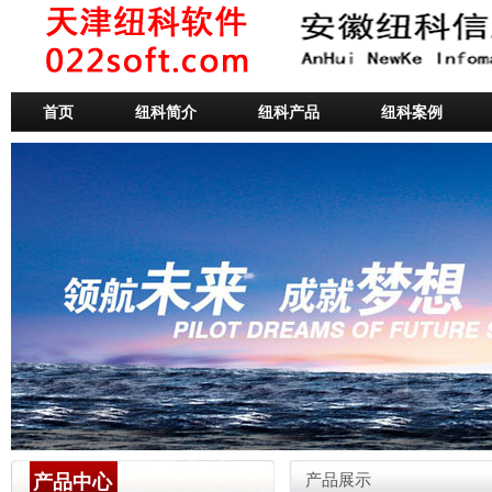
首页
纽科简介
纽科产品
纽科案例
产品中心
产品展示