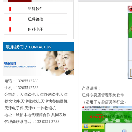
纽科软件
纽科监控
纽科电子
电话：13205512788
手机：13205512788
产品说明：
公司名：天津软件,天津收银软件,天津
纽科专卖店管理系统软件
餐饮软件,天津收款机,天津快餐触屏机,
（适用于专卖店类等行业）
天津电子秤,天津PC一体收银机.
地址：诚招本地代理商合作 共同发展
代理商联系电话：132 0551 2788