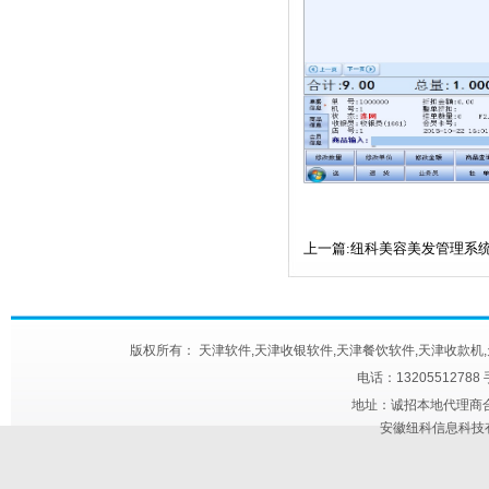
上一篇:纽科美容美发管理系
版权所有： 天津软件,天津收银软件,天津餐饮软件,天津收款机,天津快餐触屏机
电话：13205512788
地址：诚招本地代理商合作 
安徽纽科信息科技