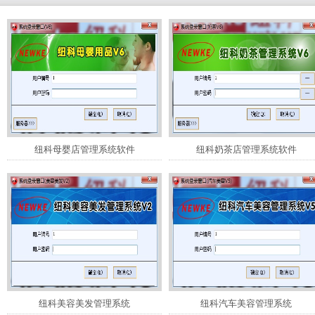
纽科母婴店管理系统软件
纽科奶茶店管理系统软件
纽科美容美发管理系统
纽科汽车美容管理系统