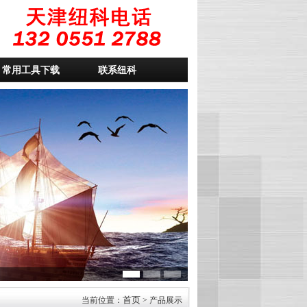
常用工具下载
联系纽科
首页
当前位置：
> 产品展示