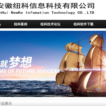
品
纽科案例
纽科技术论坛
纽科软件下载
产品展示