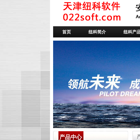
首页
纽科简介
纽科产
产品中心