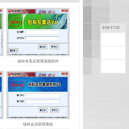
9:00-17:30
售前咨询
售后咨询
纽科专卖店管理系统软件
返回顶部
纽科会员管理系统