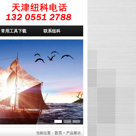
常用工具下载
联系纽科
首页
当前位置：
> 产品展示