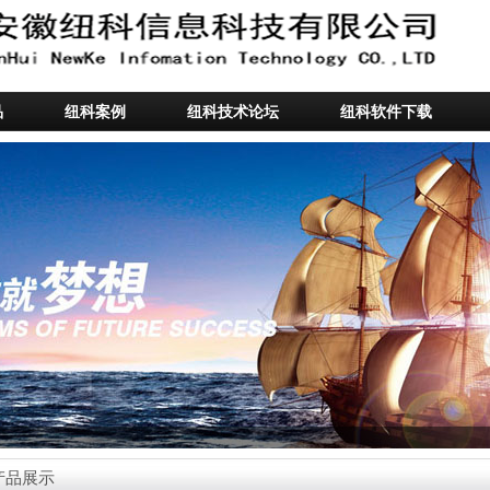
品
纽科案例
纽科技术论坛
纽科软件下载
产品展示