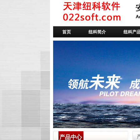
首页
纽科简介
纽科产
产品中心