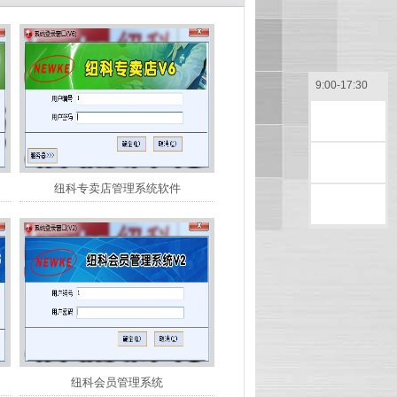
9:00-17:30
售前咨询
售后咨询
纽科专卖店管理系统软件
返回顶部
纽科会员管理系统