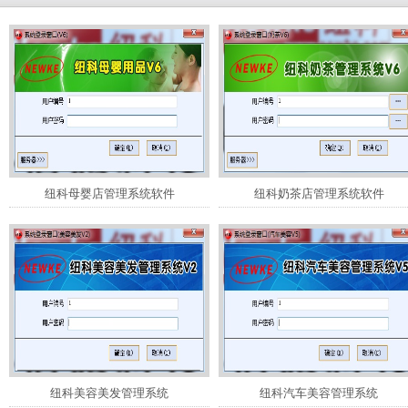
纽科母婴店管理系统软件
纽科奶茶店管理系统软件
纽科美容美发管理系统
纽科汽车美容管理系统