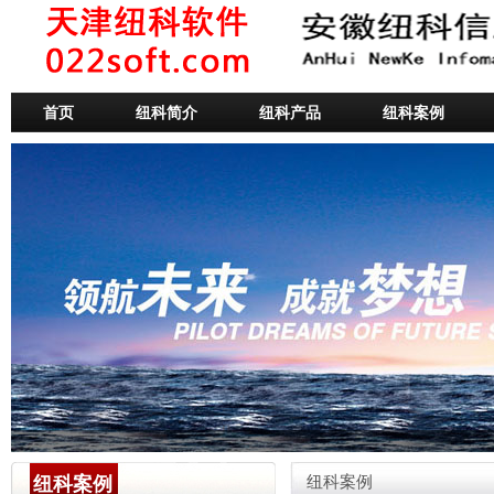
首页
纽科简介
纽科产品
纽科案例
纽科案例
纽科案例